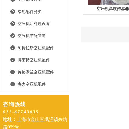
空压机温度传感
常规配件分类
空压机后处理设备
空压机节能管道
阿特拉斯空压机配件
博莱特空压机配件
英格索兰空压机配件
寿力空压机配件
咨询热线
021-67743035
地址：
上海市金山区枫泾镇兴坊
路959号