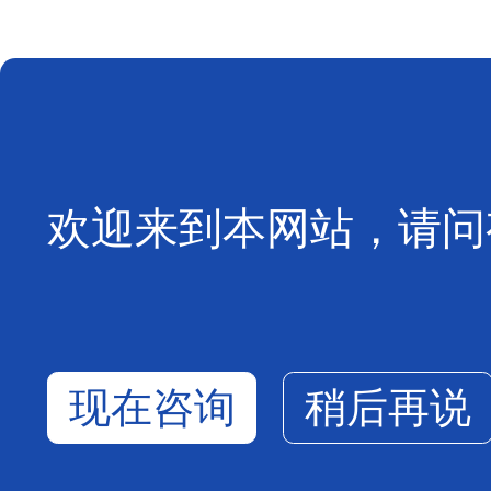
欢迎来到本网站，请问
现在咨询
稍后再说