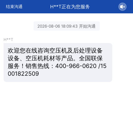
H**T正在为您服务
结束沟通
2026-08-06 18:09:43 开始沟通
H**T
欢迎您在线咨询空压机及后处理设备
设备、空压机耗材等产品。全国联保
服务！销售热线：400-966-0620 /15
001822509