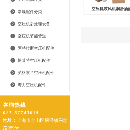
空压机鼓风机润滑油
常规配件分类
空压机后处理设备
空压机节能管道
阿特拉斯空压机配件
博莱特空压机配件
英格索兰空压机配件
寿力空压机配件
咨询热线
021-67743035
地址：
上海市金山区枫泾镇兴坊
路959号