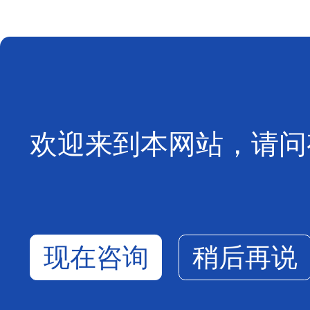
欢迎来到本网站，请问
现在咨询
稍后再说