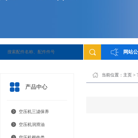
网站公
应各类空气压缩机配件：博莱特空压机配件、阿特拉斯空压机配件等品牌
当前位置：
主页
>
产品中心
空压机三滤保养
空压机润滑油
空压机阀件类